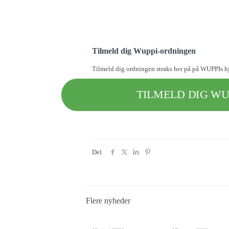
Tilmeld dig Wuppi-ordningen
Tilmeld dig ordningen straks her på på WUPPIs hj
TILMELD DIG WU
Del
Flere nyheder