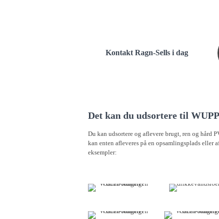
Kontakt Ragn-Sells i dag
Det kan du udsortere til WUPP
Du kan udsortere og aflevere brugt, ren og hård PV
kan enten afleveres på en opsamlingsplads eller a
eksempler: