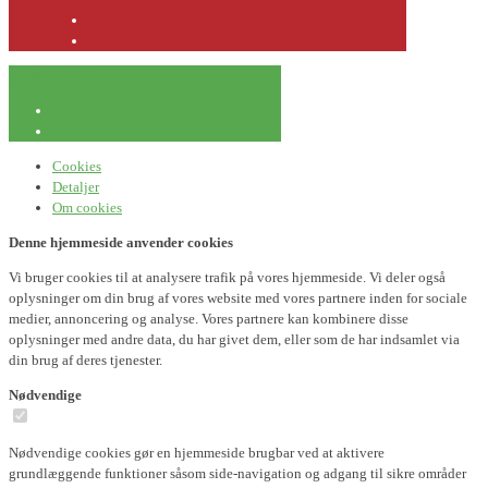
TILMELD NU
Cookies
Detaljer
Om cookies
Denne hjemmeside anvender cookies
Vi bruger cookies til at analysere trafik på vores hjemmeside. Vi deler også
oplysninger om din brug af vores website med vores partnere inden for sociale
medier, annoncering og analyse. Vores partnere kan kombinere disse
oplysninger med andre data, du har givet dem, eller som de har indsamlet via
din brug af deres tjenester.
Nødvendige
Nødvendige cookies gør en hjemmeside brugbar ved at aktivere
grundlæggende funktioner såsom side-navigation og adgang til sikre områder