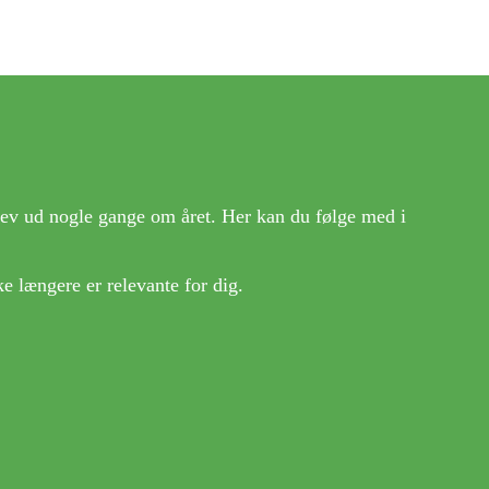
ev ud nogle gange om året. Her kan du følge med i
ke længere er relevante for dig.