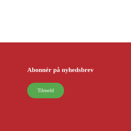
Abonnér på nyhedsbrev
Tilmeld