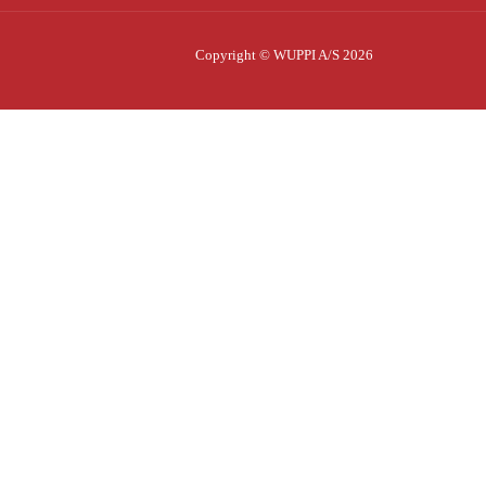
Copyright © WUPPI A/S 2026