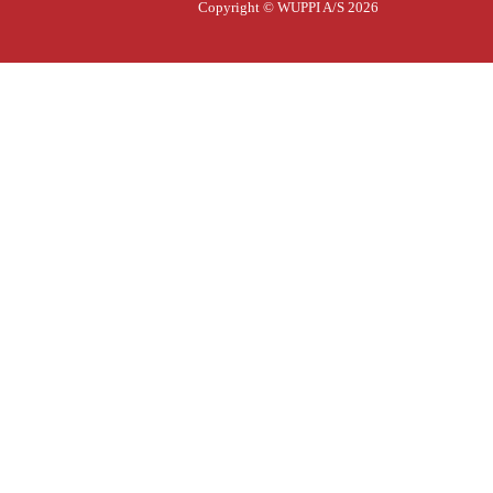
Copyright © WUPPI A/S 2026